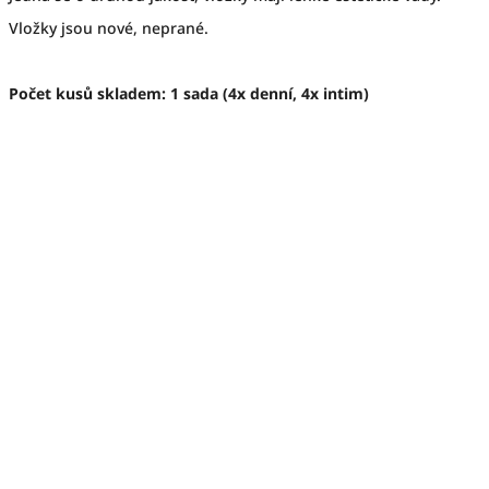
Vložky jsou nové, neprané.
Počet kusů skladem: 1 sada (4x denní, 4x intim)