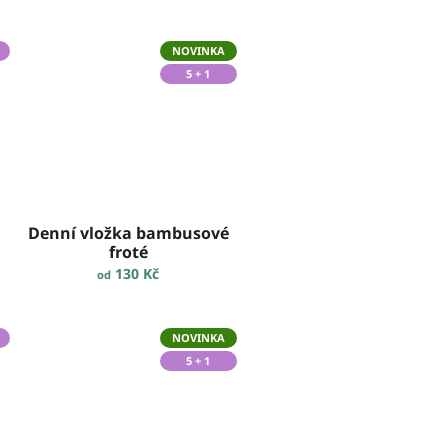
NOVINKA
5 + 1
Denní vložka bambusové
froté
130 Kč
od
NOVINKA
5 + 1