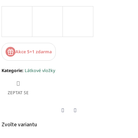
Akce 5+1 zdarma
Kategorie
:
Látkové vložky
ZEPTAT SE
Twitter
Facebook
Zvolte variantu