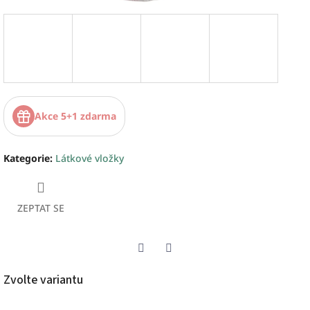
Akce 5+1 zdarma
Kategorie
:
Látkové vložky
ZEPTAT SE
Twitter
Facebook
Zvolte variantu